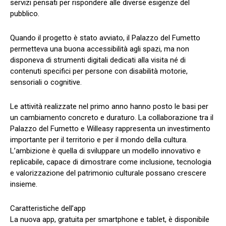
servizi pensati per rispondere alle diverse esigenze del
pubblico.
Quando il progetto è stato avviato, il Palazzo del Fumetto
permetteva una buona accessibilità agli spazi, ma non
disponeva di strumenti digitali dedicati alla visita né di
contenuti specifici per persone con disabilità motorie,
sensoriali o cognitive.
Le attività realizzate nel primo anno hanno posto le basi per
un cambiamento concreto e duraturo. La collaborazione tra il
Palazzo del Fumetto e Willeasy rappresenta un investimento
importante per il territorio e per il mondo della cultura.
L’ambizione è quella di sviluppare un modello innovativo e
replicabile, capace di dimostrare come inclusione, tecnologia
e valorizzazione del patrimonio culturale possano crescere
insieme.
Caratteristiche dell’app
La nuova app, gratuita per smartphone e tablet, è disponibile