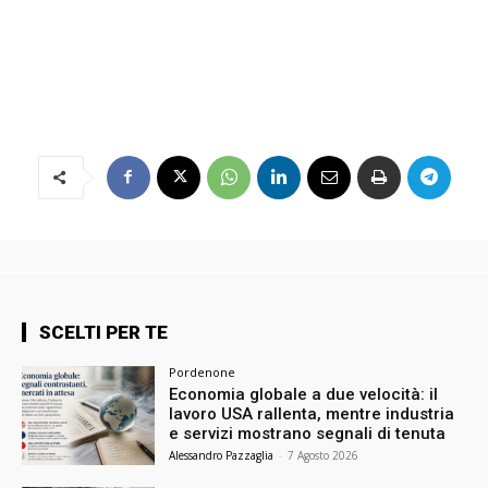
SCELTI PER TE
Pordenone
Economia globale a due velocità: il
lavoro USA rallenta, mentre industria
e servizi mostrano segnali di tenuta
Alessandro Pazzaglia
-
7 Agosto 2026