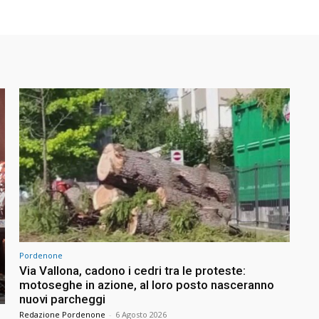
Pordenone
Via Vallona, cadono i cedri tra le proteste:
motoseghe in azione, al loro posto nasceranno
nuovi parcheggi
Redazione Pordenone
-
6 Agosto 2026