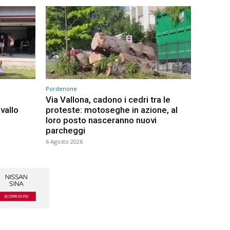
Pordenone
Via Vallona, cadono i cedri tra le
vallo
proteste: motoseghe in azione, al
loro posto nasceranno nuovi
parcheggi
6 Agosto 2026