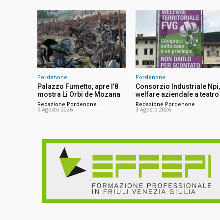
Pordenone
Pordenone
Palazzo Fumetto, apre l’8
Consorzio Industriale Npi,
mostra Li Orbi de Mozana
welfare aziendale a teatro
Redazione Pordenone
-
Redazione Pordenone
-
5 Agosto 2026
3 Agosto 2026