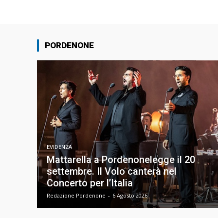
PORDENONE
EVIDENZA
Mattarella a Pordenonelegge il 20
settembre. Il Volo canterà nel
Concerto per l’Italia
Redazione Pordenone
-
6 Agosto 2026