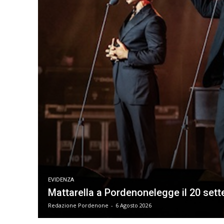
EVIDENZA
Mattarella a Pordenonelegge il 20 sette
Redazione Pordenone
-
6 Agosto 2026