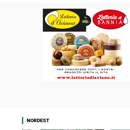
NORDEST