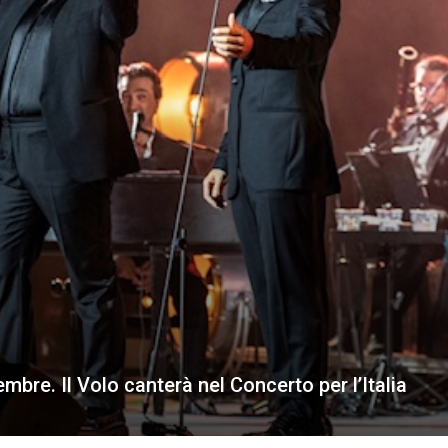
mbre. Il Volo canterà nel Concerto per l’Italia