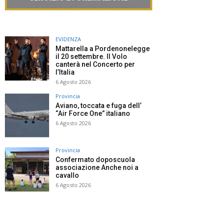
EVIDENZA
Mattarella a Pordenonelegge
il 20 settembre. Il Volo
canterà nel Concerto per
l’Italia
6 Agosto 2026
Provincia
Aviano, toccata e fuga dell’
“Air Force One” italiano
6 Agosto 2026
Provincia
Confermato doposcuola
associazione Anche noi a
cavallo
6 Agosto 2026