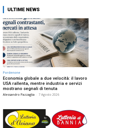
ULTIME NEWS
Pordenone
Economia globale a due velocità: il lavoro
USA rallenta, mentre industria e servizi
mostrano segnali di tenuta
Alessandro Pazzaglia
-
7 Agosto 2026