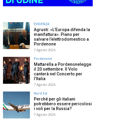
EVIDENZA
Agrusti: «L’Europa difenda la
manifattura». Piano per
salvare l’elettrodomestico a
Pordenone
7 Agosto 2026
Pordenone
Mattarella a Pordenonelegge
il 20 settembre. Il Volo
canterà nel Concerto per
l’Italia
7 Agosto 2026
Nord Est
Perché per gli italiani
potrebbero essere pericolosi
i voli per la Russia?
7 Agosto 2026