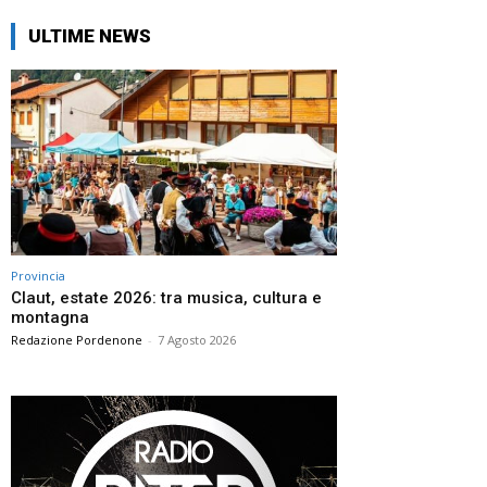
ULTIME NEWS
Provincia
Claut, estate 2026: tra musica, cultura e
montagna
Redazione Pordenone
-
7 Agosto 2026