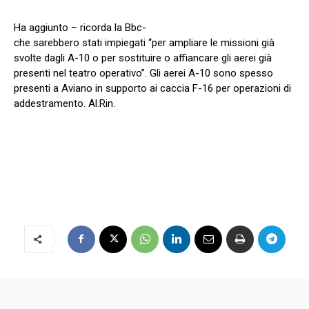
Ha aggiunto – ricorda la Bbc-
che sarebbero stati impiegati “per ampliare le missioni già
svolte dagli A-10 o per sostituire o affiancare gli aerei già
presenti nel teatro operativo”. Gli aerei A-10 sono spesso
presenti a Aviano in supporto ai caccia F-16 per operazioni di
addestramento. Al.Rin.