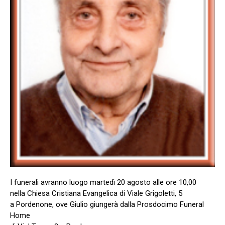
I funerali avranno luogo martedì 20 agosto alle ore 10,00
nella Chiesa Cristiana Evangelica di Viale Grigoletti, 5
a Pordenone, ove Giulio giungerà dalla Prosdocimo Funeral
Home