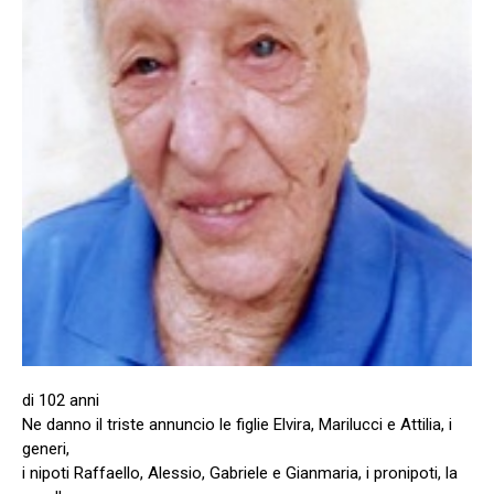
di 102 anni
Ne danno il triste annuncio le figlie Elvira, Marilucci e Attilia, i
generi,
i nipoti Raffaello, Alessio, Gabriele e Gianmaria, i pronipoti, la