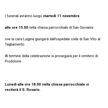
I funerali avranno luogo
martedì 11 novembre
alle ore 15.00
nella chiesa parrocchiale di San Giovanni
ove la cara Luigina giungerà dall’ospedale civile di San Vito al
Tagliamento.
Al termine della celebrazione si proseguirà per il cimitero di
Prodolone.
Lunedì alle ore 18.00 nella chiesa parrocchiale si
reciterà il S. Rosario.