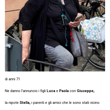
di anni 71
Ne danno l’annuncio i figli
Luca
e
Paola
con
Giuseppe,
la nipote
Stella,
i parenti e gli amici che le sono stati vicino.