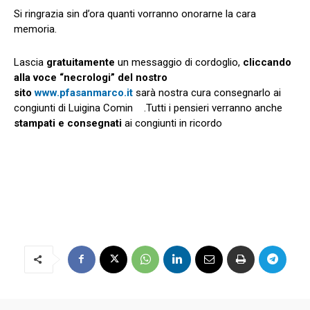
Si ringrazia sin d’ora quanti vorranno onorarne la cara
memoria.
Lascia
gratuitamente
un messaggio di cordoglio,
cliccando
alla voce “necrologi” del nostro
sito
www.pfasanmarco.it
sarà nostra cura consegnarlo ai
congiunti di Luigina Comin .Tutti i pensieri verranno anche
stampati e consegnati
ai congiunti in ricordo