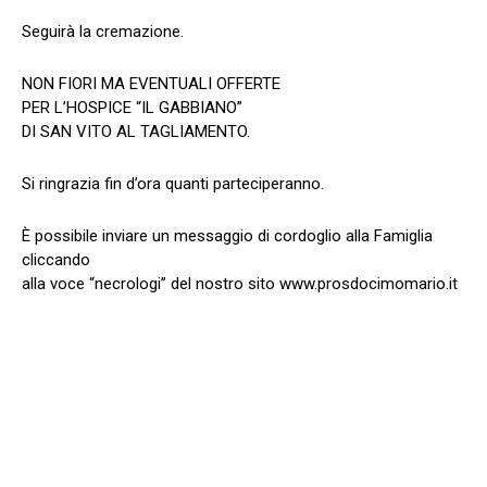
Seguirà la cremazione.
NON FIORI MA EVENTUALI OFFERTE
PER L’HOSPICE “IL GABBIANO”
DI SAN VITO AL TAGLIAMENTO.
Si ringrazia fin d’ora quanti parteciperanno.
È possibile inviare un messaggio di cordoglio alla Famiglia
cliccando
alla voce “necrologi” del nostro sito www.prosdocimomario.it