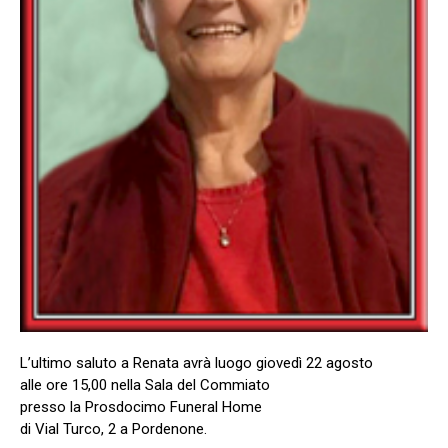
L’ultimo saluto a Renata avrà luogo giovedì 22 agosto
alle ore 15,00 nella Sala del Commiato
presso la Prosdocimo Funeral Home
di Vial Turco, 2 a Pordenone.