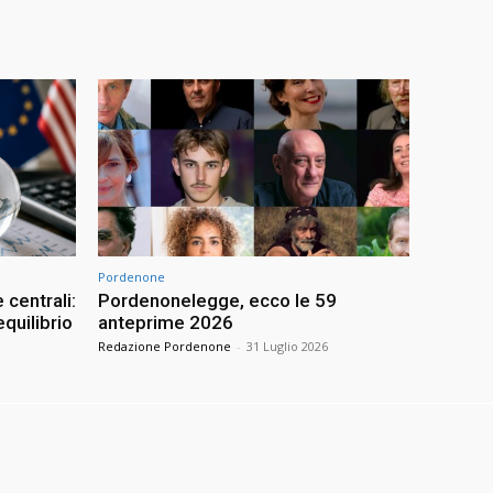
Pordenone
 centrali:
Pordenonelegge, ecco le 59
quilibrio
anteprime 2026
Redazione Pordenone
-
31 Luglio 2026