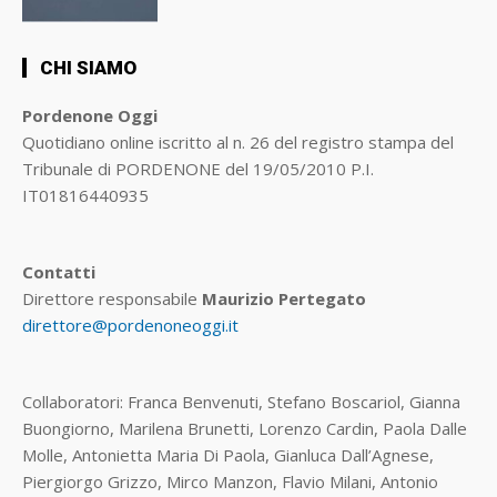
CHI SIAMO
Pordenone Oggi
Quotidiano online iscritto al n. 26 del registro stampa del
Tribunale di PORDENONE del 19/05/2010 P.I.
IT01816440935
Contatti
Direttore responsabile
Maurizio Pertegato
direttore@pordenoneoggi.it
Collaboratori: Franca Benvenuti, Stefano Boscariol, Gianna
Buongiorno, Marilena Brunetti, Lorenzo Cardin, Paola Dalle
Molle, Antonietta Maria Di Paola, Gianluca Dall’Agnese,
Piergiorgo Grizzo, Mirco Manzon, Flavio Milani, Antonio