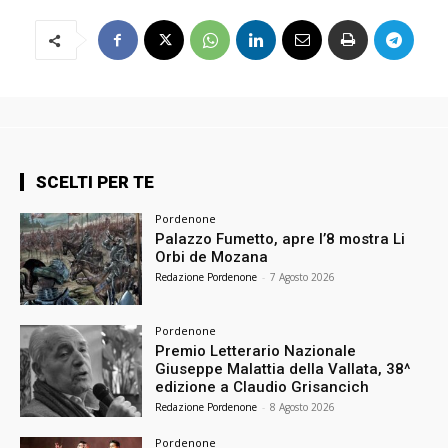
SCELTI PER TE
Pordenone
Palazzo Fumetto, apre l’8 mostra Li
Orbi de Mozana
Redazione Pordenone
-
7 Agosto 2026
Pordenone
Premio Letterario Nazionale
Giuseppe Malattia della Vallata, 38^
edizione a Claudio Grisancich
Redazione Pordenone
-
8 Agosto 2026
Pordenone