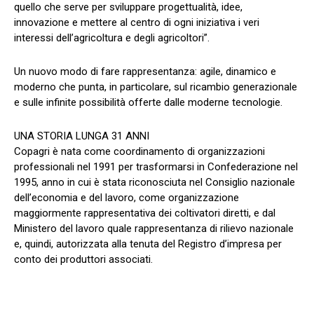
quello che serve per sviluppare progettualità, idee,
innovazione e mettere al centro di ogni iniziativa i veri
interessi dell’agricoltura e degli agricoltori”.
Un nuovo modo di fare rappresentanza: agile, dinamico e
moderno che punta, in particolare, sul ricambio generazionale
e sulle infinite possibilità offerte dalle moderne tecnologie.
UNA STORIA LUNGA 31 ANNI
Copagri è nata come coordinamento di organizzazioni
professionali nel 1991 per trasformarsi in Confederazione nel
1995, anno in cui è stata riconosciuta nel Consiglio nazionale
dell’economia e del lavoro, come organizzazione
maggiormente rappresentativa dei coltivatori diretti, e dal
Ministero del lavoro quale rappresentanza di rilievo nazionale
e, quindi, autorizzata alla tenuta del Registro d’impresa per
conto dei produttori associati.