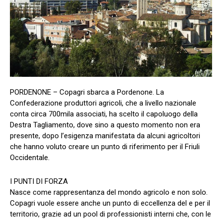
PORDENONE – Copagri sbarca a Pordenone. La
Confederazione produttori agricoli, che a livello nazionale
conta circa 700mila associati, ha scelto il capoluogo della
Destra Tagliamento, dove sino a questo momento non era
presente, dopo l’esigenza manifestata da alcuni agricoltori
che hanno voluto creare un punto di riferimento per il Friuli
Occidentale.
I PUNTI DI FORZA
Nasce come rappresentanza del mondo agricolo e non solo.
Copagri vuole essere anche un punto di eccellenza del e per il
territorio, grazie ad un pool di professionisti interni che, con le