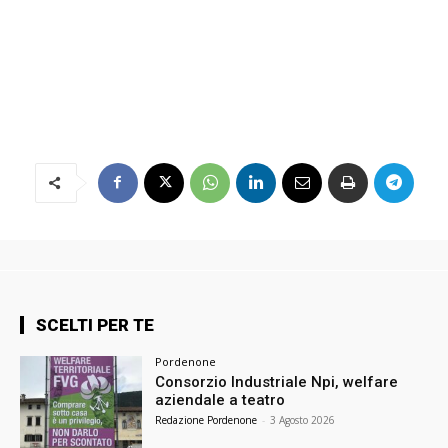
SCELTI PER TE
Pordenone
Consorzio Industriale Npi, welfare
aziendale a teatro
Redazione Pordenone
-
3 Agosto 2026