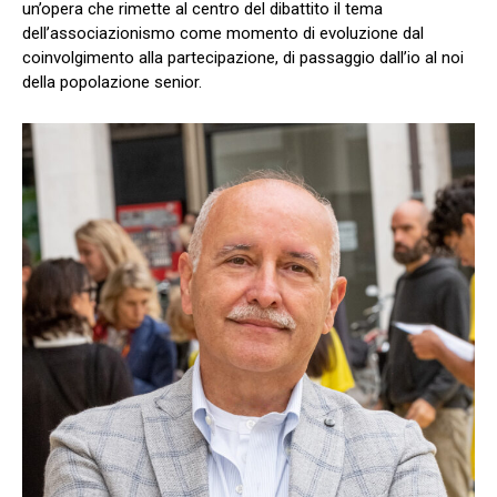
un’opera che rimette al centro del dibattito il tema
dell’associazionismo come momento di evoluzione dal
coinvolgimento alla partecipazione, di passaggio dall’io al noi
della popolazione senior.