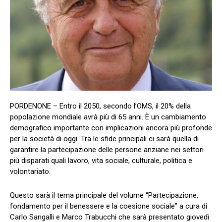
PORDENONE – Entro il 2050, secondo l’OMS, il 20% della
popolazione mondiale avrà più di 65 anni. È un cambiamento
demografico importante con implicazioni ancora più profonde
per la società di oggi. Tra le sfide principali ci sarà quella di
garantire la partecipazione delle persone anziane nei settori
più disparati quali lavoro, vita sociale, culturale, politica e
volontariato.
Questo sarà il tema principale del volume “Partecipazione,
fondamento per il benessere e la coesione sociale” a cura di
Carlo Sangalli e Marco Trabucchi che sarà presentato giovedì