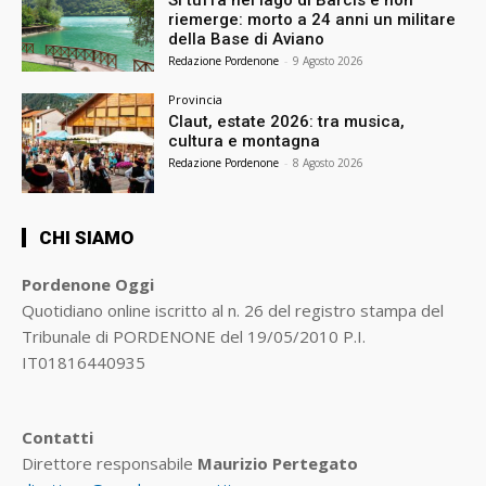
riemerge: morto a 24 anni un militare
della Base di Aviano
Redazione Pordenone
-
9 Agosto 2026
Provincia
Claut, estate 2026: tra musica,
cultura e montagna
Redazione Pordenone
-
8 Agosto 2026
CHI SIAMO
Pordenone Oggi
Quotidiano online iscritto al n. 26 del registro stampa del
Tribunale di PORDENONE del 19/05/2010 P.I.
IT01816440935
Contatti
Direttore responsabile
Maurizio Pertegato