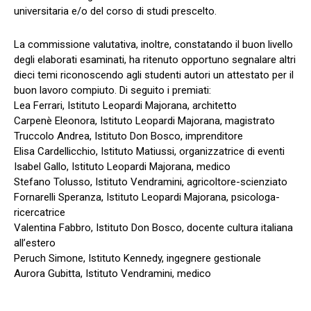
universitaria e/o del corso di studi prescelto.
La commissione valutativa, inoltre, constatando il buon livello
degli elaborati esaminati, ha ritenuto opportuno segnalare altri
dieci temi riconoscendo agli studenti autori un attestato per il
buon lavoro compiuto. Di seguito i premiati:
Lea Ferrari, Istituto Leopardi Majorana, architetto
Carpenè Eleonora, Istituto Leopardi Majorana, magistrato
Truccolo Andrea, Istituto Don Bosco, imprenditore
Elisa Cardellicchio, Istituto Matiussi, organizzatrice di eventi
Isabel Gallo, Istituto Leopardi Majorana, medico
Stefano Tolusso, Istituto Vendramini, agricoltore-scienziato
Fornarelli Speranza, Istituto Leopardi Majorana, psicologa-
ricercatrice
Valentina Fabbro, Istituto Don Bosco, docente cultura italiana
all’estero
Peruch Simone, Istituto Kennedy, ingegnere gestionale
Aurora Gubitta, Istituto Vendramini, medico