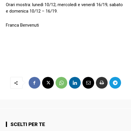
Orari mostra: lunedì 10/12; mercoledì e venerdì 16/19; sabato
e domenica 10/12 – 16/19.
Franca Benvenuti
SCELTI PER TE