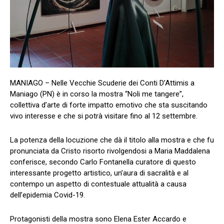
MANIAGO – Nelle Vecchie Scuderie dei Conti D’Attimis a
Maniago (PN) è in corso la mostra “Noli me tangere”,
collettiva d’arte di forte impatto emotivo che sta suscitando
vivo interesse e che si potrà visitare fino al 12 settembre.
La potenza della locuzione che dà il titolo alla mostra e che fu
pronunciata da Cristo risorto rivolgendosi a Maria Maddalena
conferisce, secondo Carlo Fontanella curatore di questo
interessante progetto artistico, un’aura di sacralità e al
contempo un aspetto di contestuale attualità a causa
dell’epidemia Covid-19.
Protagonisti della mostra sono Elena Ester Accardo e