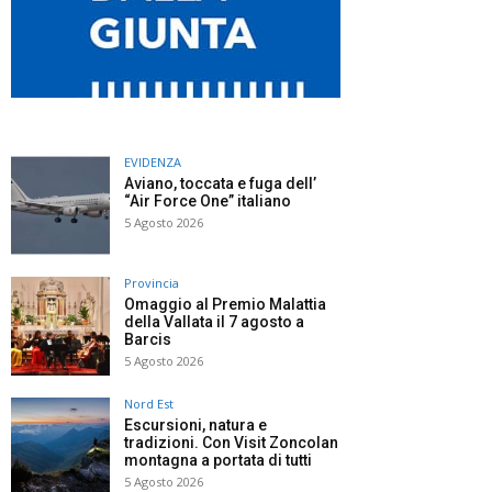
EVIDENZA
Aviano, toccata e fuga dell’
“Air Force One” italiano
5 Agosto 2026
Provincia
Omaggio al Premio Malattia
della Vallata il 7 agosto a
Barcis
5 Agosto 2026
Nord Est
Escursioni, natura e
tradizioni. Con Visit Zoncolan
montagna a portata di tutti
5 Agosto 2026