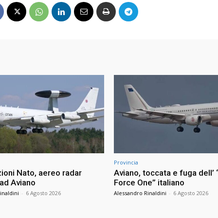
Provincia
ioni Nato, aereo radar
Aviano, toccata e fuga dell’ 
 ad Aviano
Force One” italiano
inaldini
-
6 Agosto 2026
Alessandro Rinaldini
-
6 Agosto 2026