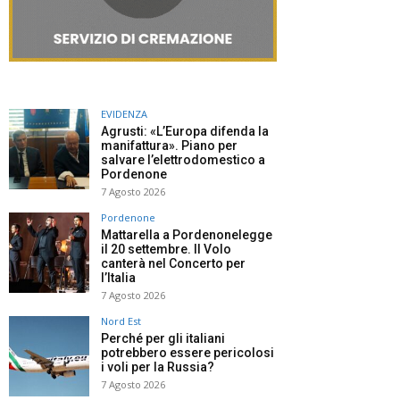
EVIDENZA
Agrusti: «L’Europa difenda la
manifattura». Piano per
salvare l’elettrodomestico a
Pordenone
7 Agosto 2026
Pordenone
Mattarella a Pordenonelegge
il 20 settembre. Il Volo
canterà nel Concerto per
l’Italia
7 Agosto 2026
Nord Est
Perché per gli italiani
potrebbero essere pericolosi
i voli per la Russia?
7 Agosto 2026