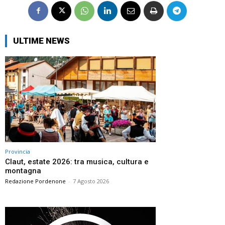
ULTIME NEWS
Provincia
Claut, estate 2026: tra musica, cultura e
montagna
Redazione Pordenone
-
7 Agosto 2026