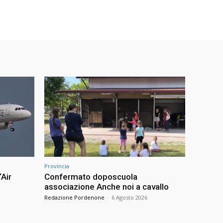
Provincia
“Air
Confermato doposcuola
associazione Anche noi a cavallo
Redazione Pordenone
-
6 Agosto 2026