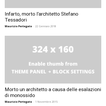
Infarto, morto l’architetto Stefano
Tessadori
Maurizio Pertegato
-
22 Gennaio 2018
Morto un architetto a causa delle esalazioni
di monossido
Maurizio Pertegato
-
1 Novembre 2015