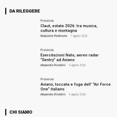
DA RILEGGERE
Provincia
Claut, estate 2026: tra musica,
cultura e montagna
Redazione Pordenone
-
7 Agosto 2026
Provincia
Esercitazioni Nato, aereo radar
“Sentry” ad Aviano
Alessandro Rinaldini
-
6 Agosto 2026
Provincia
Aviano, toccata e fuga dell’ “Air Force
One” italiano
Alessandro Rinaldini
-
6 Agosto 2026
CHI SIAMO