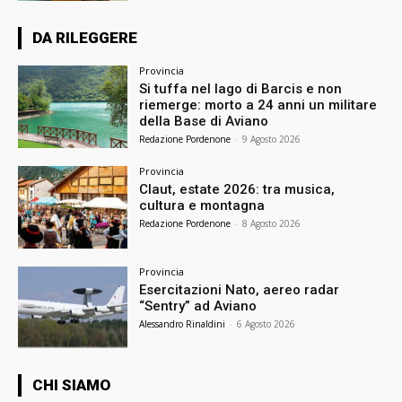
DA RILEGGERE
Provincia
Si tuffa nel lago di Barcis e non
riemerge: morto a 24 anni un militare
della Base di Aviano
Redazione Pordenone
-
9 Agosto 2026
Provincia
Claut, estate 2026: tra musica,
cultura e montagna
Redazione Pordenone
-
8 Agosto 2026
Provincia
Esercitazioni Nato, aereo radar
“Sentry” ad Aviano
Alessandro Rinaldini
-
6 Agosto 2026
CHI SIAMO