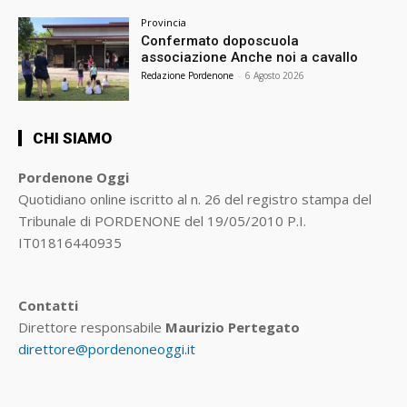
Provincia
Confermato doposcuola
associazione Anche noi a cavallo
Redazione Pordenone
-
6 Agosto 2026
CHI SIAMO
Pordenone Oggi
Quotidiano online iscritto al n. 26 del registro stampa del
Tribunale di PORDENONE del 19/05/2010 P.I.
IT01816440935
Contatti
Direttore responsabile
Maurizio Pertegato
direttore@pordenoneoggi.it