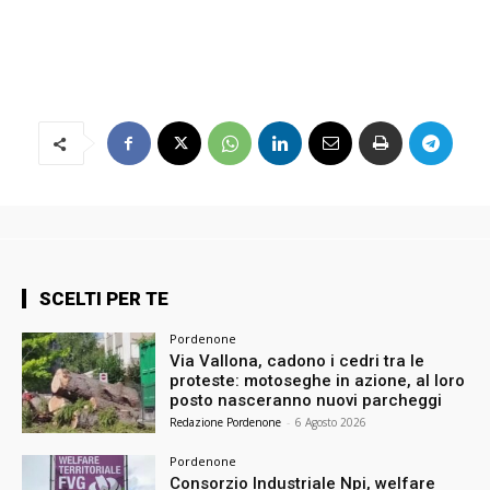
SCELTI PER TE
Pordenone
Via Vallona, cadono i cedri tra le
proteste: motoseghe in azione, al loro
posto nasceranno nuovi parcheggi
Redazione Pordenone
-
6 Agosto 2026
Pordenone
Consorzio Industriale Npi, welfare