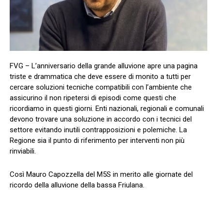
FVG – L’anniversario della grande alluvione apre una pagina
triste e drammatica che deve essere di monito a tutti per
cercare soluzioni tecniche compatibili con l’ambiente che
assicurino il non ripetersi di episodi come questi che
ricordiamo in questi giorni. Enti nazionali, regionali e comunali
devono trovare una soluzione in accordo con i tecnici del
settore evitando inutili contrapposizioni e polemiche. La
Regione sia il punto di riferimento per interventi non più
rinviabili.
Così Mauro Capozzella del M5S in merito alle giornate del
ricordo della alluvione della bassa Friulana.