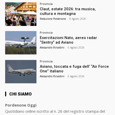
Provincia
Claut, estate 2026: tra musica,
cultura e montagna
Redazione Pordenone
-
8 Agosto 2026
Provincia
Esercitazioni Nato, aereo radar
“Sentry” ad Aviano
Alessandro Rinaldini
-
6 Agosto 2026
Provincia
Aviano, toccata e fuga dell’ “Air Force
One” italiano
Alessandro Rinaldini
-
6 Agosto 2026
CHI SIAMO
Pordenone Oggi
Quotidiano online iscritto al n. 26 del registro stampa del