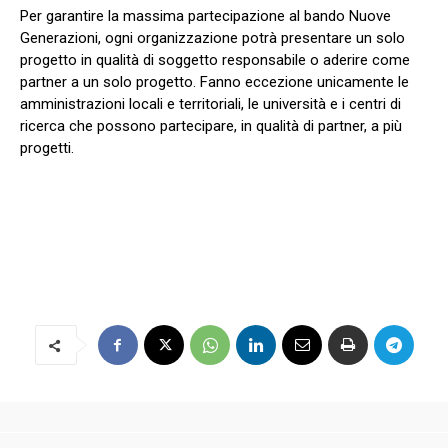
Per garantire la massima partecipazione al bando Nuove
Generazioni, ogni organizzazione potrà presentare un solo
progetto in qualità di soggetto responsabile o aderire come
partner a un solo progetto. Fanno eccezione unicamente le
amministrazioni locali e territoriali, le università e i centri di
ricerca che possono partecipare, in qualità di partner, a più
progetti.