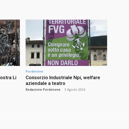
Pordenone
ostra Li
Consorzio Industriale Npi, welfare
aziendale a teatro
Redazione Pordenone
-
3 Agosto 2026