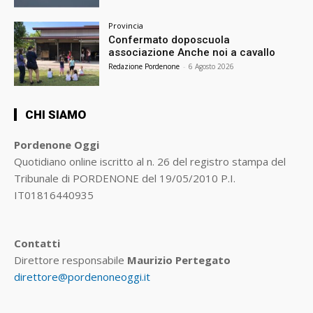
Provincia
Confermato doposcuola
associazione Anche noi a cavallo
Redazione Pordenone
-
6 Agosto 2026
CHI SIAMO
Pordenone Oggi
Quotidiano online iscritto al n. 26 del registro stampa del
Tribunale di PORDENONE del 19/05/2010 P.I.
IT01816440935
Contatti
Direttore responsabile
Maurizio Pertegato
direttore@pordenoneoggi.it