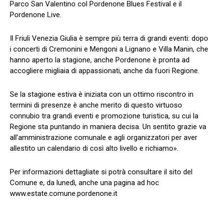
Parco San Valentino col Pordenone Blues Festival e il
Pordenone Live.
Il Friuli Venezia Giulia è sempre più terra di grandi eventi: dopo
i concerti di Cremonini e Mengoni a Lignano e Villa Manin, che
hanno aperto la stagione, anche Pordenone è pronta ad
accogliere migliaia di appassionati, anche da fuori Regione.
Se la stagione estiva è iniziata con un ottimo riscontro in
termini di presenze è anche merito di questo virtuoso
connubio tra grandi eventi e promozione turistica, su cui la
Regione sta puntando in maniera decisa. Un sentito grazie va
all’amministrazione comunale e agli organizzatori per aver
allestito un calendario di così alto livello e richiamo».
Per informazioni dettagliate si potrà consultare il sito del
Comune e, da lunedì, anche una pagina ad hoc
www.estate.comune.pordenone.it