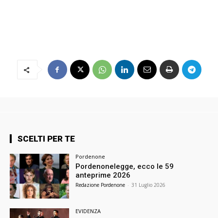
SCELTI PER TE
Pordenone
Pordenonelegge, ecco le 59
anteprime 2026
Redazione Pordenone
-
31 Luglio 2026
EVIDENZA