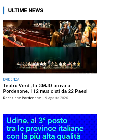
ULTIME NEWS
EVIDENZA
Teatro Verdi, la GMJO arriva a
Pordenone, 112 musicisti da 22 Paesi
Redazione Pordenone
-
9 Agosto 2026