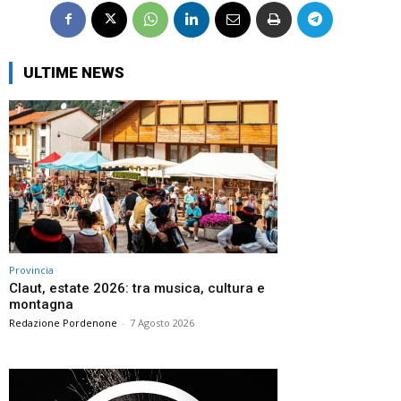
ULTIME NEWS
Provincia
Claut, estate 2026: tra musica, cultura e
montagna
Redazione Pordenone
-
7 Agosto 2026