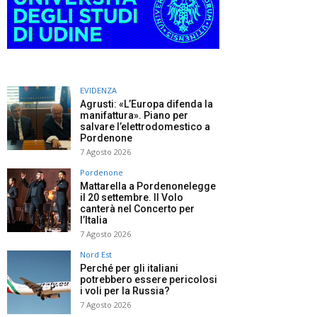
EVIDENZA
Agrusti: «L’Europa difenda la
manifattura». Piano per
salvare l’elettrodomestico a
Pordenone
7 Agosto 2026
Pordenone
Mattarella a Pordenonelegge
il 20 settembre. Il Volo
canterà nel Concerto per
l’Italia
7 Agosto 2026
Nord Est
Perché per gli italiani
potrebbero essere pericolosi
i voli per la Russia?
7 Agosto 2026