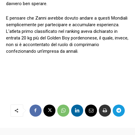
davvero ben sperare.
E pensare che Zanni avrebbe dovuto andare a questi Mondiali
semplicemente per partecipare e accumulare esperienza.
L’atleta primo classificato nel ranking aveva dichiarato in
entrata 20 kg più del Golden Boy pordenonese, il quale, invece,
non si è accontentato del ruolo di comprimario
confezionando un’impresa da annali.