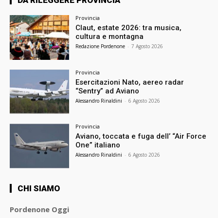
Provincia
Claut, estate 2026: tra musica,
cultura e montagna
Redazione Pordenone
-
7 Agosto 2026
Provincia
Esercitazioni Nato, aereo radar
“Sentry” ad Aviano
Alessandro Rinaldini
-
6 Agosto 2026
Provincia
Aviano, toccata e fuga dell’ “Air Force
One” italiano
Alessandro Rinaldini
-
6 Agosto 2026
CHI SIAMO
Pordenone Oggi