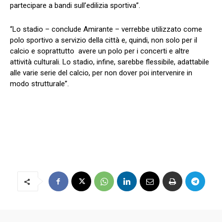
partecipare a bandi sull’edilizia sportiva”.
“Lo stadio – conclude Amirante – verrebbe utilizzato come
polo sportivo a servizio della città e, quindi, non solo per il
calcio e soprattutto avere un polo per i concerti e altre
attività culturali. Lo stadio, infine, sarebbe flessibile, adattabile
alle varie serie del calcio, per non dover poi intervenire in
modo strutturale”.