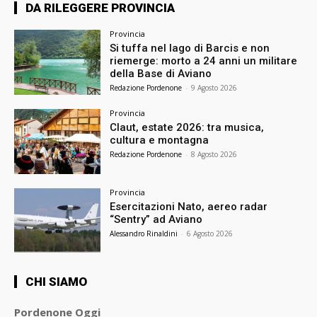
DA RILEGGERE PROVINCIA
Provincia
Si tuffa nel lago di Barcis e non
riemerge: morto a 24 anni un militare
della Base di Aviano
Redazione Pordenone
-
9 Agosto 2026
Provincia
Claut, estate 2026: tra musica,
cultura e montagna
Redazione Pordenone
-
8 Agosto 2026
Provincia
Esercitazioni Nato, aereo radar
“Sentry” ad Aviano
Alessandro Rinaldini
-
6 Agosto 2026
CHI SIAMO
Pordenone Oggi