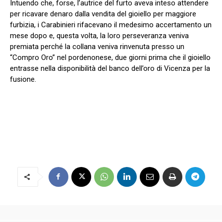
Intuendo che, forse, l’autrice del furto aveva inteso attendere
per ricavare denaro dalla vendita del gioiello per maggiore
furbizia, i Carabinieri rifacevano il medesimo accertamento un
mese dopo e, questa volta, la loro perseveranza veniva
premiata perché la collana veniva rinvenuta presso un
“Compro Oro” nel pordenonese, due giorni prima che il gioiello
entrasse nella disponibilità del banco dell’oro di Vicenza per la
fusione.