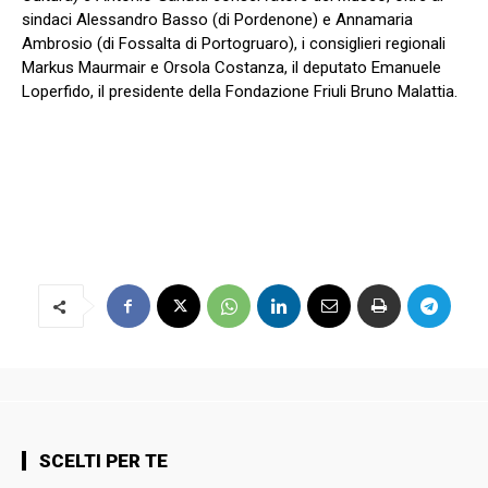
sindaci Alessandro Basso (di Pordenone) e Annamaria
Ambrosio (di Fossalta di Portogruaro), i consiglieri regionali
Markus Maurmair e Orsola Costanza, il deputato Emanuele
Loperfido, il presidente della Fondazione Friuli Bruno Malattia.
SCELTI PER TE