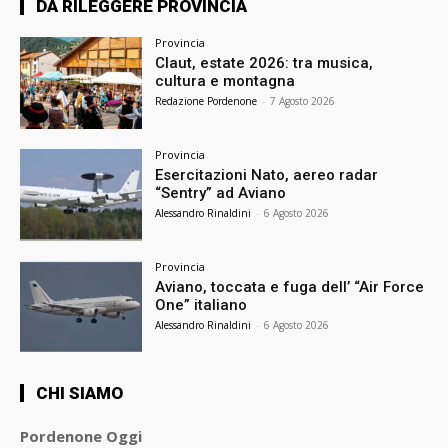
DA RILEGGERE PROVINCIA
Provincia
Claut, estate 2026: tra musica,
cultura e montagna
Redazione Pordenone
-
7 Agosto 2026
Provincia
Esercitazioni Nato, aereo radar
“Sentry” ad Aviano
Alessandro Rinaldini
-
6 Agosto 2026
Provincia
Aviano, toccata e fuga dell’ “Air Force
One” italiano
Alessandro Rinaldini
-
6 Agosto 2026
CHI SIAMO
Pordenone Oggi