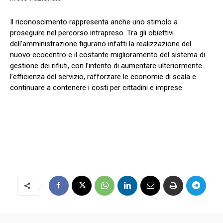
Il riconoscimento rappresenta anche uno stimolo a
proseguire nel percorso intrapreso. Tra gli obiettivi
dell’amministrazione figurano infatti la realizzazione del
nuovo ecocentro e il costante miglioramento del sistema di
gestione dei rifiuti, con l’intento di aumentare ulteriormente
l’efficienza del servizio, rafforzare le economie di scala e
continuare a contenere i costi per cittadini e imprese.