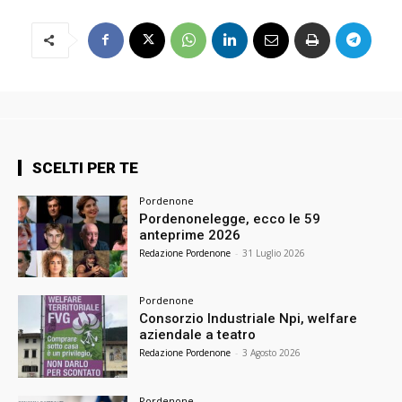
SCELTI PER TE
Pordenone
Pordenonelegge, ecco le 59
anteprime 2026
Redazione Pordenone
-
31 Luglio 2026
Pordenone
Consorzio Industriale Npi, welfare
aziendale a teatro
Redazione Pordenone
-
3 Agosto 2026
Pordenone