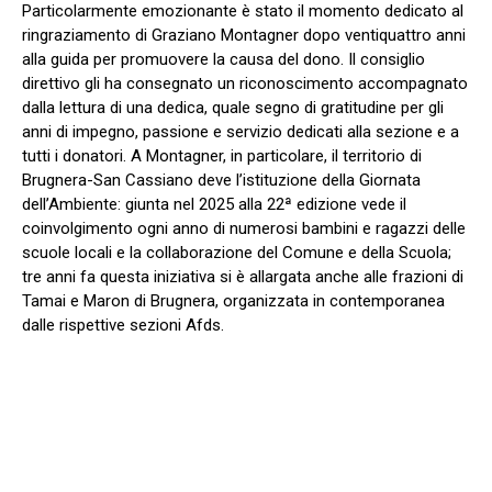
Particolarmente emozionante è stato il momento dedicato al
ringraziamento di Graziano Montagner dopo ventiquattro anni
alla guida per promuovere la causa del dono. Il consiglio
direttivo gli ha consegnato un riconoscimento accompagnato
dalla lettura di una dedica, quale segno di gratitudine per gli
anni di impegno, passione e servizio dedicati alla sezione e a
tutti i donatori. A Montagner, in particolare, il territorio di
Brugnera-San Cassiano deve l’istituzione della Giornata
dell’Ambiente: giunta nel 2025 alla 22ª edizione vede il
coinvolgimento ogni anno di numerosi bambini e ragazzi delle
scuole locali e la collaborazione del Comune e della Scuola;
tre anni fa questa iniziativa si è allargata anche alle frazioni di
Tamai e Maron di Brugnera, organizzata in contemporanea
dalle rispettive sezioni Afds.