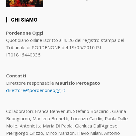
CHI SIAMO
Pordenone Oggi
Quotidiano online iscritto al n. 26 del registro stampa del
Tribunale di PORDENONE del 19/05/2010 P.I.
IT01816440935
Contatti
Direttore responsabile
Maurizio Pertegato
direttore@pordenoneoggi.it
Collaboratori: Franca Benvenuti, Stefano Boscariol, Gianna
Buongiorno, Marilena Brunetti, Lorenzo Cardin, Paola Dalle
Molle, Antonietta Maria Di Paola, Gianluca Dall’Agnese,
Piergiorgo Grizzo, Mirco Manzon, Flavio Milani, Antonio