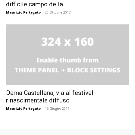
difficile campo della...
Maurizio Pertegato
-
20 Ottobre 2017
Dama Castellana, via al festival
rinascimentale diffuso
Maurizio Pertegato
-
16 Giugno 2017