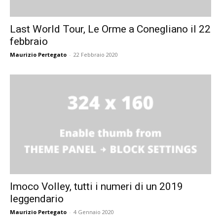
Last World Tour, Le Orme a Conegliano il 22
febbraio
Maurizio Pertegato
-
22 Febbraio 2020
Imoco Volley, tutti i numeri di un 2019
leggendario
Maurizio Pertegato
-
4 Gennaio 2020