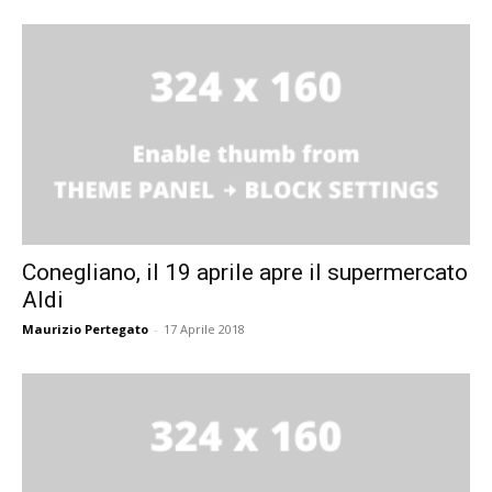
Conegliano, il 19 aprile apre il supermercato
Aldi
Maurizio Pertegato
-
17 Aprile 2018