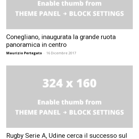
Conegliano, inaugurata la grande ruota
panoramica in centro
Maurizio Pertegato
-
16 Dicembre 2017
Rugby Serie A, Udine cerca il successo sul