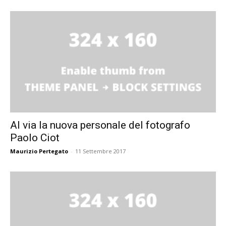
Al via la nuova personale del fotografo
Paolo Ciot
Maurizio Pertegato
-
11 Settembre 2017