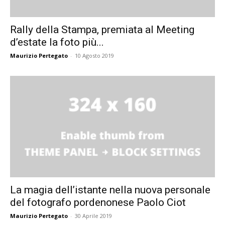
Rally della Stampa, premiata al Meeting
d’estate la foto più...
Maurizio Pertegato
-
10 Agosto 2019
La magia dell’istante nella nuova personale
del fotografo pordenonese Paolo Ciot
Maurizio Pertegato
-
30 Aprile 2019