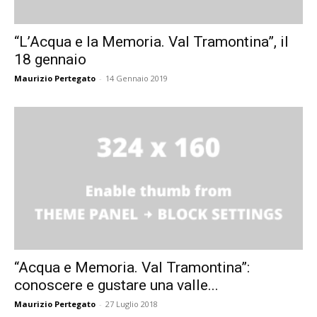
“L’Acqua e la Memoria. Val Tramontina”, il
18 gennaio
Maurizio Pertegato
-
14 Gennaio 2019
“Acqua e Memoria. Val Tramontina”:
conoscere e gustare una valle...
Maurizio Pertegato
-
27 Luglio 2018