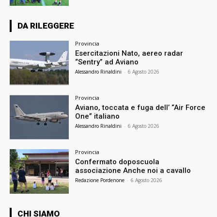
DA RILEGGERE
Provincia
Esercitazioni Nato, aereo radar
“Sentry” ad Aviano
Alessandro Rinaldini
-
6 Agosto 2026
Provincia
Aviano, toccata e fuga dell’ “Air Force
One” italiano
Alessandro Rinaldini
-
6 Agosto 2026
Provincia
Confermato doposcuola
associazione Anche noi a cavallo
Redazione Pordenone
-
6 Agosto 2026
CHI SIAMO