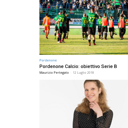
Pordenone
Pordenone Calcio: obiettivo Serie B
Maurizio Pertegato
-
12 Luglio 2018