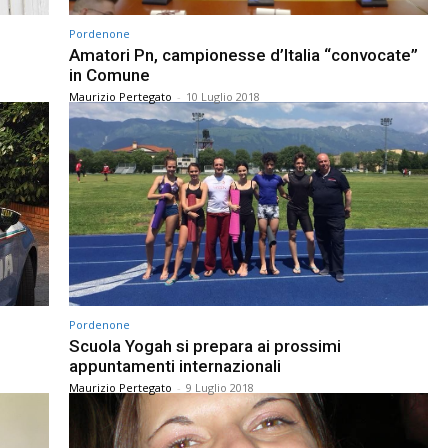
Pordenone
Amatori Pn, campionesse d’Italia “convocate”
in Comune
Maurizio Pertegato
-
10 Luglio 2018
Pordenone
Scuola Yogah si prepara ai prossimi
appuntamenti internazionali
Maurizio Pertegato
-
9 Luglio 2018