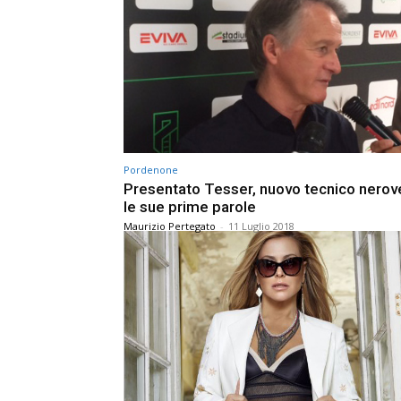
Pordenone
Presentato Tesser, nuovo tecnico nerov
le sue prime parole
Maurizio Pertegato
-
11 Luglio 2018