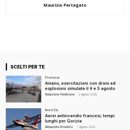
Maurizio Pertegato
SCELTI PER TE
Provincia
Aviano, esercitazioni con droni ed
esplosioni simulate il 4 e 5 agosto
Redazione Pordenone
-
2 Agosto 2026
Nord Est
Aerei antincendio francesi, tempi
lunghi per Gorizia
Alessandro Rinaldini
-
1 Agosto 2026