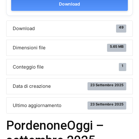
Download
49
Download
5.65 MB
Dimensioni file
1
Conteggio file
23 Settembre 2025
Data di creazione
23 Settembre 2025
Ultimo aggiornamento
PordenoneOggi –