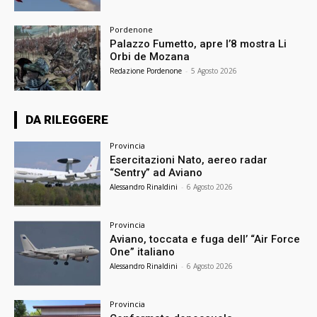
Pordenone
Palazzo Fumetto, apre l’8 mostra Li
Orbi de Mozana
Redazione Pordenone
-
5 Agosto 2026
DA RILEGGERE
Provincia
Esercitazioni Nato, aereo radar
“Sentry” ad Aviano
Alessandro Rinaldini
-
6 Agosto 2026
Provincia
Aviano, toccata e fuga dell’ “Air Force
One” italiano
Alessandro Rinaldini
-
6 Agosto 2026
Provincia