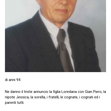
di anni 94
Ne danno il triste annuncio la figlia Loredana con Gian Piero, la
nipote Jessica, la sorella, i fratelli, le cognate, i cognati ed i
parenti tutti.