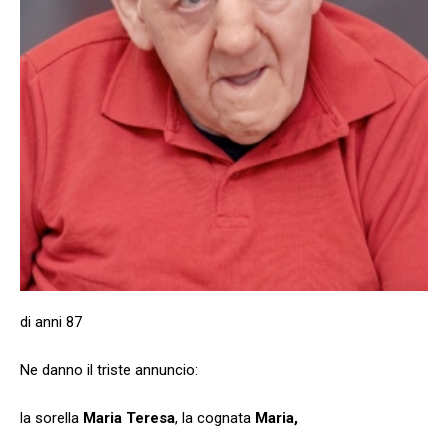
di anni 87
Ne danno il triste annuncio:
la sorella
Maria Teresa
, la cognata
Maria,