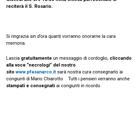
reciterà il S. Rosario.
Si ringrazia sin d’ora quanti vorranno onorarne la cara
memoria.
Lascia
gratuitamente
un messaggio di cordoglio,
cliccando
alla voce “necrologi” del nostro
sito
www.pfasanarco.it
sarà nostra cura consegnarlo ai
congiunti di Mario Chiarotto Tutti i pensieri verranno anche
stampati e consegnati
ai congiunti in ricordo