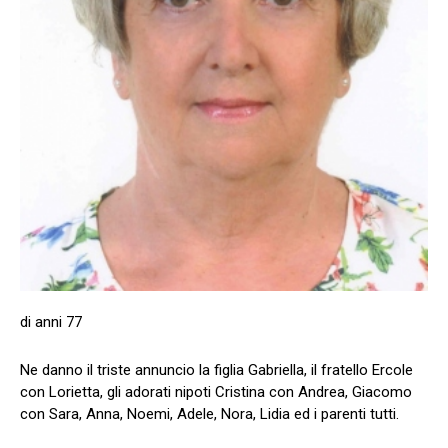
di anni 77
Ne danno il triste annuncio la figlia Gabriella, il fratello Ercole
con Lorietta, gli adorati nipoti Cristina con Andrea, Giacomo
con Sara, Anna, Noemi, Adele, Nora, Lidia ed i parenti tutti.