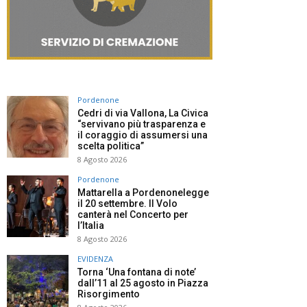
Pordenone
Cedri di via Vallona, La Civica
“servivano più trasparenza e
il coraggio di assumersi una
scelta politica”
8 Agosto 2026
Pordenone
Mattarella a Pordenonelegge
il 20 settembre. Il Volo
canterà nel Concerto per
l’Italia
8 Agosto 2026
EVIDENZA
Torna ‘Una fontana di note’
dall’11 al 25 agosto in Piazza
Risorgimento