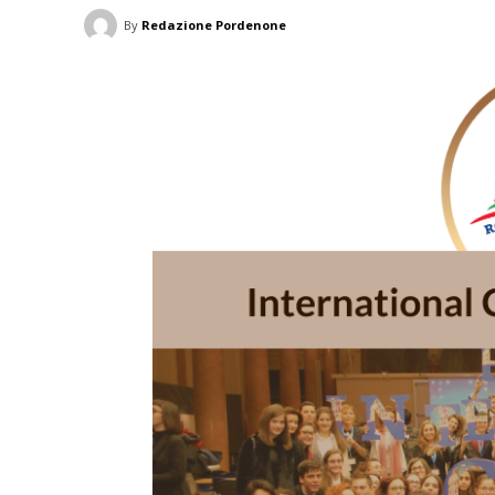
By
Redazione Pordenone