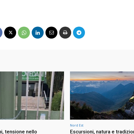
Nord Est
i, tensione nello
Escursioni, natura e tradizio