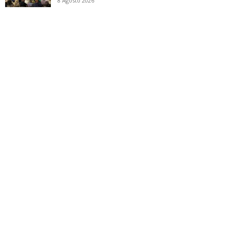
8 Agosto 2026