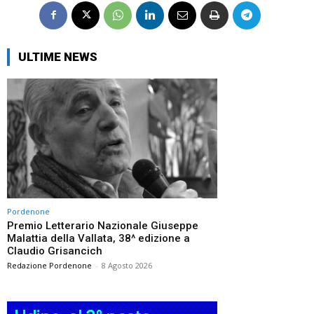
ULTIME NEWS
Pordenone
Premio Letterario Nazionale Giuseppe
Malattia della Vallata, 38^ edizione a
Claudio Grisancich
Redazione Pordenone
-
8 Agosto 2026