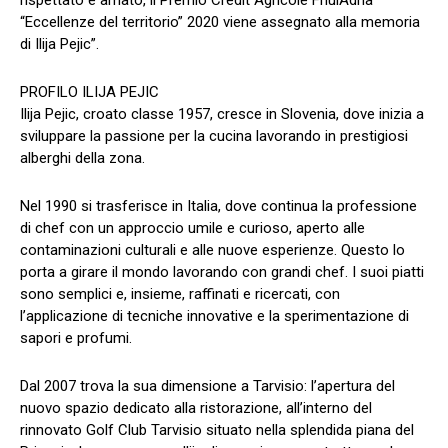
“Eccellenze del territorio” 2020 viene assegnato alla memoria
di Ilija Pejic”.
PROFILO ILIJA PEJIC
Ilija Pejic, croato classe 1957, cresce in Slovenia, dove inizia a
sviluppare la passione per la cucina lavorando in prestigiosi
alberghi della zona.
Nel 1990 si trasferisce in Italia, dove continua la professione
di chef con un approccio umile e curioso, aperto alle
contaminazioni culturali e alle nuove esperienze. Questo lo
porta a girare il mondo lavorando con grandi chef. I suoi piatti
sono semplici e, insieme, raffinati e ricercati, con
l’applicazione di tecniche innovative e la sperimentazione di
sapori e profumi.
Dal 2007 trova la sua dimensione a Tarvisio: l’apertura del
nuovo spazio dedicato alla ristorazione, all’interno del
rinnovato Golf Club Tarvisio situato nella splendida piana del