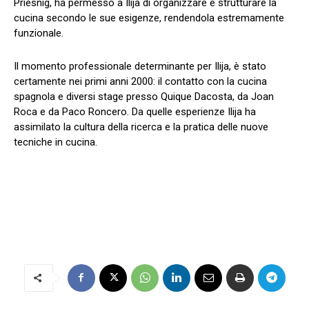
Priesnig, ha permesso a Ilija di organizzare e strutturare la
cucina secondo le sue esigenze, rendendola estremamente
funzionale.
Il momento professionale determinante per Ilija, è stato
certamente nei primi anni 2000: il contatto con la cucina
spagnola e diversi stage presso Quique Dacosta, da Joan
Roca e da Paco Roncero. Da quelle esperienze Ilija ha
assimilato la cultura della ricerca e la pratica delle nuove
tecniche in cucina.