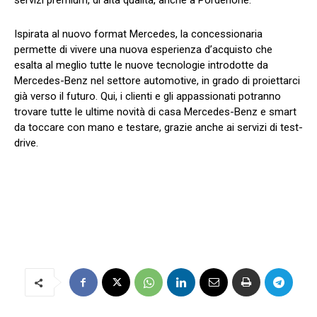
servizi premium, di alta qualità, anche a Pordenone.”
Ispirata al nuovo format Mercedes, la concessionaria
permette di vivere una nuova esperienza d’acquisto che
esalta al meglio tutte le nuove tecnologie introdotte da
Mercedes-Benz nel settore automotive, in grado di proiettarci
già verso il futuro. Qui, i clienti e gli appassionati potranno
trovare tutte le ultime novità di casa Mercedes-Benz e smart
da toccare con mano e testare, grazie anche ai servizi di test-
drive.