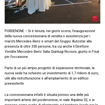
PORDENONE – Si è tenuta, nei giorni scorsi, l’inaugurazione
della nuova concessionaria di vendita e assistenza per i
marchi Mercedes-Benz e smart del Gruppo Autostar alla
presenza di oltre 350 persone, tra cui anche il Direttore
Vendite Mercedes-Benz Italia Gianluigi Riccioni, giunto in Friuli
per l’occasione.
Parte di un più ampio progetto di espansione territoriale, la
nuova sede ha richiesto un investimento di 1,7 milioni di euro,
utili alla ristrutturazione e all’ampliamento di un edificio
preesistente.
La concessionaria infatti è situata presso una delle più
importanti arterie del pordenonese, in viale Aquileia 32, e si