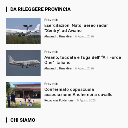
DA RILEGGERE PROVINCIA
Provincia
Esercitazioni Nato, aereo radar
“Sentry” ad Aviano
Alessandro Rinaldini
-
6 Agosto 2026
Provincia
Aviano, toccata e fuga dell’ “Air Force
One” italiano
Alessandro Rinaldini
-
6 Agosto 2026
Provincia
Confermato doposcuola
associazione Anche noi a cavallo
Redazione Pordenone
-
6 Agosto 2026
CHI SIAMO