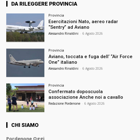
DA RILEGGERE PROVINCIA
Provincia
Esercitazioni Nato, aereo radar
“Sentry” ad Aviano
Alessandro Rinaldini
-
6 Agosto 2026
Provincia
Aviano, toccata e fuga dell’ “Air Force
One” italiano
Alessandro Rinaldini
-
6 Agosto 2026
Provincia
Confermato doposcuola
associazione Anche noi a cavallo
Redazione Pordenone
-
6 Agosto 2026
CHI SIAMO
Pordenone Oggi