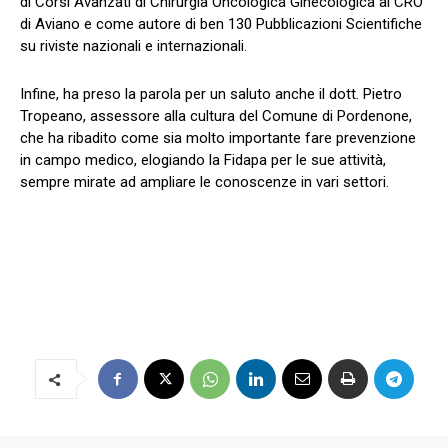
di Corsi Avanzati di Chirurgia Oncologica Ginecologica al CRO
di Aviano e come autore di ben 130 Pubblicazioni Scientifiche
su riviste nazionali e internazionali.
Infine, ha preso la parola per un saluto anche il dott. Pietro
Tropeano, assessore alla cultura del Comune di Pordenone,
che ha ribadito come sia molto importante fare prevenzione
in campo medico, elogiando la Fidapa per le sue attività,
sempre mirate ad ampliare le conoscenze in vari settori.