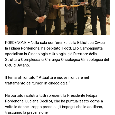
PORDENONE – Nella sala conferenze della Biblioteca Civica ,
la Fidapa Pordenone, ha ospitato il dott. Elio Campagnutta,
specialista in Ginecologia e Urologia, già Direttore della
Struttura Complessa di Chirurgia Oncologica Ginecologica del
CRO di Aviano.
Il tema affrontato “ Attualità e nuove frontiere nel
trattamento dei tumori in ginecologia “.
Ha portato i saluti a tutti i presenti la Presidente Fidapa
Pordenone, Luciana Ceciliot, che ha puntualizzato come a
volte le donne, troppo prese dagli impegni che le assillano,
trascurino la prevenzione.