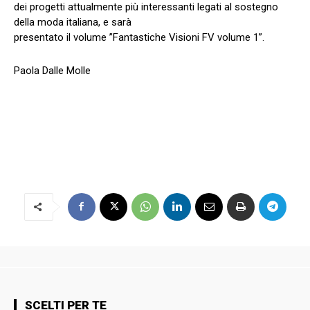
dei progetti attualmente più interessanti legati al sostegno
della moda italiana, e sarà
presentato il volume ”Fantastiche Visioni FV volume 1”.
Paola Dalle Molle
SCELTI PER TE