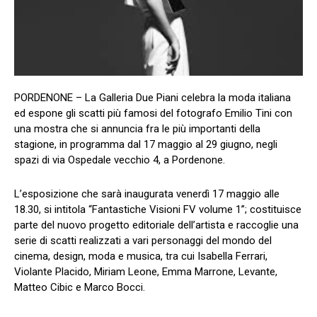
PORDENONE – La Galleria Due Piani celebra la moda italiana
ed espone gli scatti più famosi del fotografo Emilio Tini con
una mostra che si annuncia fra le più importanti della
stagione, in programma dal 17 maggio al 29 giugno, negli
spazi di via Ospedale vecchio 4, a Pordenone.
L’esposizione che sarà inaugurata venerdì 17 maggio alle
18.30, si intitola “Fantastiche Visioni FV volume 1”; costituisce
parte del nuovo progetto editoriale dell’artista e raccoglie una
serie di scatti realizzati a vari personaggi del mondo del
cinema, design, moda e musica, tra cui Isabella Ferrari,
Violante Placido, Miriam Leone, Emma Marrone, Levante,
Matteo Cibic e Marco Bocci.