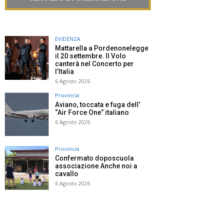
EVIDENZA
Mattarella a Pordenonelegge
il 20 settembre. Il Volo
canterà nel Concerto per
l’Italia
6 Agosto 2026
Provincia
Aviano, toccata e fuga dell’
“Air Force One” italiano
6 Agosto 2026
Provincia
Confermato doposcuola
associazione Anche noi a
cavallo
6 Agosto 2026