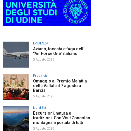
EVIDENZA
Aviano, toccata e fuga dell’
“Air Force One” italiano
5 Agosto 2026
Provincia
Omaggio al Premio Malattia
della Vallata il 7 agosto a
Barcis
5 Agosto 2026
Nord Est
Escursioni, natura e
tradizioni. Con Visit Zoncolan
montagna a portata di tutti
5 Agosto 2026