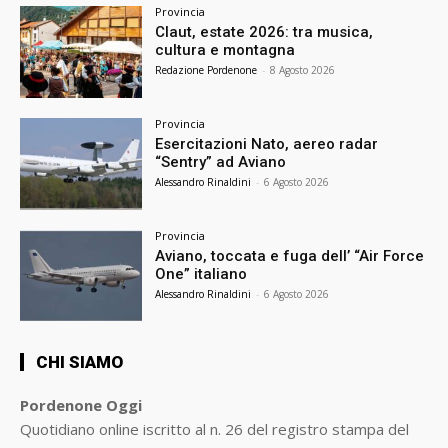
Provincia
Claut, estate 2026: tra musica,
cultura e montagna
Redazione Pordenone
-
8 Agosto 2026
Provincia
Esercitazioni Nato, aereo radar
“Sentry” ad Aviano
Alessandro Rinaldini
-
6 Agosto 2026
Provincia
Aviano, toccata e fuga dell’ “Air Force
One” italiano
Alessandro Rinaldini
-
6 Agosto 2026
CHI SIAMO
Pordenone Oggi
Quotidiano online iscritto al n. 26 del registro stampa del