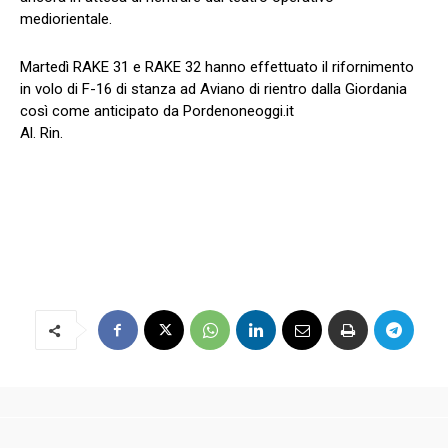
mediorientale.
Martedì RAKE 31 e RAKE 32 hanno effettuato il rifornimento
in volo di F-16 di stanza ad Aviano di rientro dalla Giordania
così come anticipato da Pordenoneoggi.it
Al. Rin.